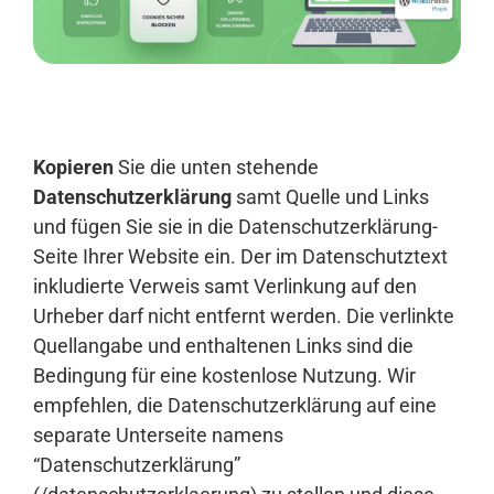
Anmelden
Kopieren
Sie die unten stehende
Datenschutzerklärung
samt Quelle und Links
und fügen Sie sie in die Datenschutzerklärung-
Seite Ihrer Website ein. Der im Datenschutztext
inkludierte Verweis samt Verlinkung auf den
Urheber darf nicht entfernt werden. Die verlinkte
Quellangabe und enthaltenen Links sind die
Bedingung für eine kostenlose Nutzung. Wir
empfehlen, die Datenschutzerklärung auf eine
separate Unterseite namens
“Datenschutzerklärung”