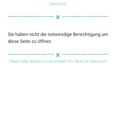
Deutsch
Sie haben nicht die notwendige Berechtigung um
diese Seite zu öffnen.
Oberhalb dieser Linie endet Ihr Text in Deutsch