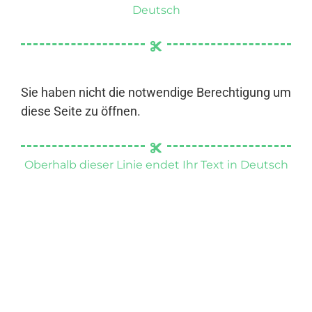
Deutsch
Sie haben nicht die notwendige Berechtigung um
diese Seite zu öffnen.
Oberhalb dieser Linie endet Ihr Text in Deutsch