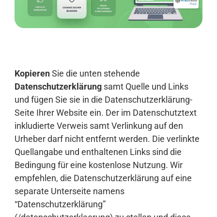
Anmelden
Kopieren
Sie die unten stehende
Datenschutzerklärung
samt Quelle und Links
und fügen Sie sie in die Datenschutzerklärung-
Seite Ihrer Website ein. Der im Datenschutztext
inkludierte Verweis samt Verlinkung auf den
Urheber darf nicht entfernt werden. Die verlinkte
Quellangabe und enthaltenen Links sind die
Bedingung für eine kostenlose Nutzung. Wir
empfehlen, die Datenschutzerklärung auf eine
separate Unterseite namens
“Datenschutzerklärung”