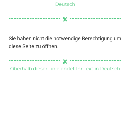
Deutsch
Sie haben nicht die notwendige Berechtigung um
diese Seite zu öffnen.
Oberhalb dieser Linie endet Ihr Text in Deutsch