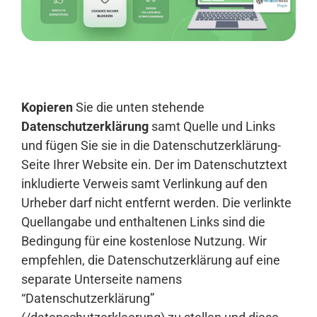
Anmelden
Kopieren
Sie die unten stehende
Datenschutzerklärung
samt Quelle und Links
und fügen Sie sie in die Datenschutzerklärung-
Seite Ihrer Website ein. Der im Datenschutztext
inkludierte Verweis samt Verlinkung auf den
Urheber darf nicht entfernt werden. Die verlinkte
Quellangabe und enthaltenen Links sind die
Bedingung für eine kostenlose Nutzung. Wir
empfehlen, die Datenschutzerklärung auf eine
separate Unterseite namens
“Datenschutzerklärung”