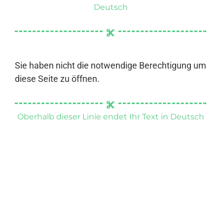
Deutsch
Sie haben nicht die notwendige Berechtigung um
diese Seite zu öffnen.
Oberhalb dieser Linie endet Ihr Text in Deutsch