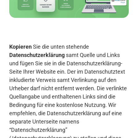
Anmelden
Kopieren
Sie die unten stehende
Datenschutzerklärung
samt Quelle und Links
und fügen Sie sie in die Datenschutzerklärung-
Seite Ihrer Website ein. Der im Datenschutztext
inkludierte Verweis samt Verlinkung auf den
Urheber darf nicht entfernt werden. Die verlinkte
Quellangabe und enthaltenen Links sind die
Bedingung für eine kostenlose Nutzung. Wir
empfehlen, die Datenschutzerklärung auf eine
separate Unterseite namens
“Datenschutzerklärung”