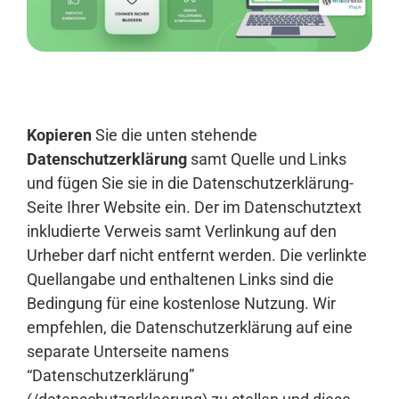
Anmelden
Kopieren
Sie die unten stehende
Datenschutzerklärung
samt Quelle und Links
und fügen Sie sie in die Datenschutzerklärung-
Seite Ihrer Website ein. Der im Datenschutztext
inkludierte Verweis samt Verlinkung auf den
Urheber darf nicht entfernt werden. Die verlinkte
Quellangabe und enthaltenen Links sind die
Bedingung für eine kostenlose Nutzung. Wir
empfehlen, die Datenschutzerklärung auf eine
separate Unterseite namens
“Datenschutzerklärung”