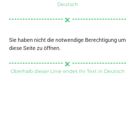
Deutsch
Sie haben nicht die notwendige Berechtigung um
diese Seite zu öffnen.
Oberhalb dieser Linie endet Ihr Text in Deutsch