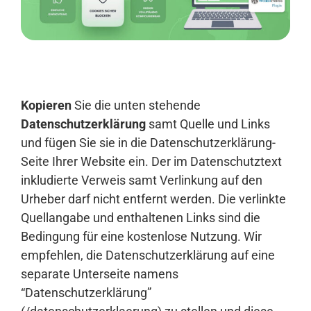
Anmelden
Kopieren
Sie die unten stehende
Datenschutzerklärung
samt Quelle und Links
und fügen Sie sie in die Datenschutzerklärung-
Seite Ihrer Website ein. Der im Datenschutztext
inkludierte Verweis samt Verlinkung auf den
Urheber darf nicht entfernt werden. Die verlinkte
Quellangabe und enthaltenen Links sind die
Bedingung für eine kostenlose Nutzung. Wir
empfehlen, die Datenschutzerklärung auf eine
separate Unterseite namens
“Datenschutzerklärung”