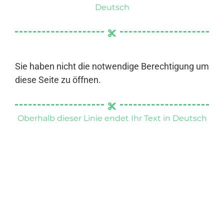
Deutsch
Sie haben nicht die notwendige Berechtigung um
diese Seite zu öffnen.
Oberhalb dieser Linie endet Ihr Text in Deutsch