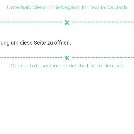
Unterhalb dieser Linie beginnt Ihr Text in Deutsch
gung um diese Seite zu öffnen.
Oberhalb dieser Linie endet Ihr Text in Deutsch