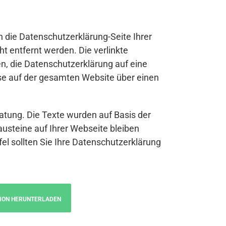
n die Datenschutzerklärung-Seite Ihrer
t entfernt werden. Die verlinkte
n, die Datenschutzerklärung auf eine
se auf der gesamten Website über einen
atung. Die Texte wurden auf Basis der
austeine auf Ihrer Webseite bleiben
fel sollten Sie Ihre Datenschutzerklärung
ION HERUNTERLADEN