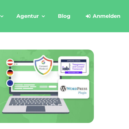
Agentur
Blog
Anmelden