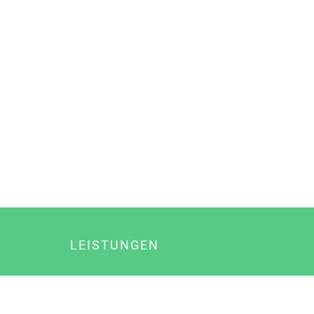
LEISTUNGEN
Online Marketing