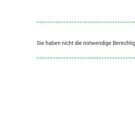
Sie haben nicht die notwendige Berechti