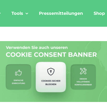
Tools
Pressemitteilungen
Shop