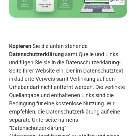
Anmelden
Kopieren
Sie die unten stehende
Datenschutzerklärung
samt Quelle und Links
und fügen Sie sie in die Datenschutzerklärung-
Seite Ihrer Website ein. Der im Datenschutztext
inkludierte Verweis samt Verlinkung auf den
Urheber darf nicht entfernt werden. Die verlinkte
Quellangabe und enthaltenen Links sind die
Bedingung für eine kostenlose Nutzung. Wir
empfehlen, die Datenschutzerklärung auf eine
separate Unterseite namens
“Datenschutzerklärung”