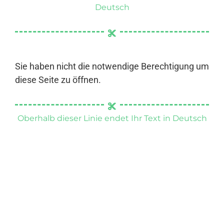
Deutsch
Sie haben nicht die notwendige Berechtigung um
diese Seite zu öffnen.
Oberhalb dieser Linie endet Ihr Text in Deutsch