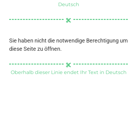
Deutsch
Sie haben nicht die notwendige Berechtigung um
diese Seite zu öffnen.
Oberhalb dieser Linie endet Ihr Text in Deutsch