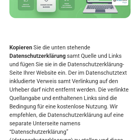
Anmelden
Kopieren
Sie die unten stehende
Datenschutzerklärung
samt Quelle und Links
und fügen Sie sie in die Datenschutzerklärung-
Seite Ihrer Website ein. Der im Datenschutztext
inkludierte Verweis samt Verlinkung auf den
Urheber darf nicht entfernt werden. Die verlinkte
Quellangabe und enthaltenen Links sind die
Bedingung für eine kostenlose Nutzung. Wir
empfehlen, die Datenschutzerklärung auf eine
separate Unterseite namens
“Datenschutzerklärung”