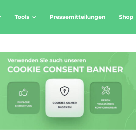
Tools
Pressemitteilungen
Shop