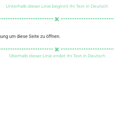
Unterhalb dieser Linie beginnt Ihr Text in Deutsch
gung um diese Seite zu öffnen.
Oberhalb dieser Linie endet Ihr Text in Deutsch