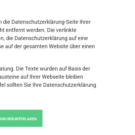
n die Datenschutzerklärung-Seite Ihrer
t entfernt werden. Die verlinkte
n, die Datenschutzerklärung auf eine
se auf der gesamten Website über einen
atung. Die Texte wurden auf Basis der
austeine auf Ihrer Webseite bleiben
fel sollten Sie Ihre Datenschutzerklärung
ION HERUNTERLADEN