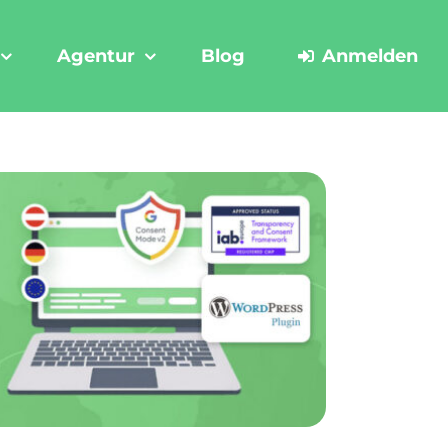
Agentur
Blog
Anmelden