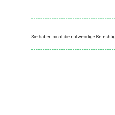
Sie haben nicht die notwendige Berechti