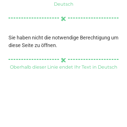
Deutsch
Sie haben nicht die notwendige Berechtigung um
diese Seite zu öffnen.
Oberhalb dieser Linie endet Ihr Text in Deutsch