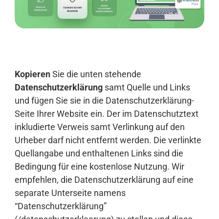
Anmelden
Kopieren
Sie die unten stehende
Datenschutzerklärung
samt Quelle und Links
und fügen Sie sie in die Datenschutzerklärung-
Seite Ihrer Website ein. Der im Datenschutztext
inkludierte Verweis samt Verlinkung auf den
Urheber darf nicht entfernt werden. Die verlinkte
Quellangabe und enthaltenen Links sind die
Bedingung für eine kostenlose Nutzung. Wir
empfehlen, die Datenschutzerklärung auf eine
separate Unterseite namens
“Datenschutzerklärung”