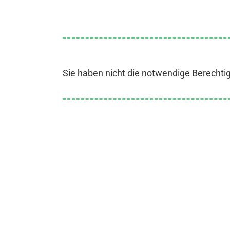
Sie haben nicht die notwendige Berechti