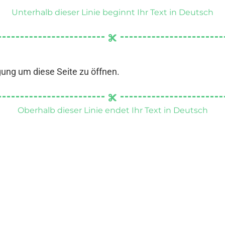
Unterhalb dieser Linie beginnt Ihr Text in Deutsch
gung um diese Seite zu öffnen.
Oberhalb dieser Linie endet Ihr Text in Deutsch