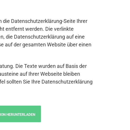
n die Datenschutzerklärung-Seite Ihrer
t entfernt werden. Die verlinkte
n, die Datenschutzerklärung auf eine
se auf der gesamten Website über einen
atung. Die Texte wurden auf Basis der
austeine auf Ihrer Webseite bleiben
fel sollten Sie Ihre Datenschutzerklärung
ION HERUNTERLADEN