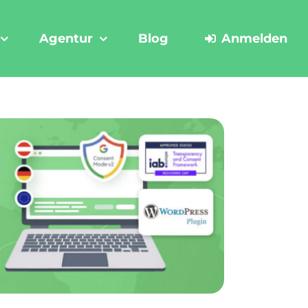
Agentur
Blog
Anmelden