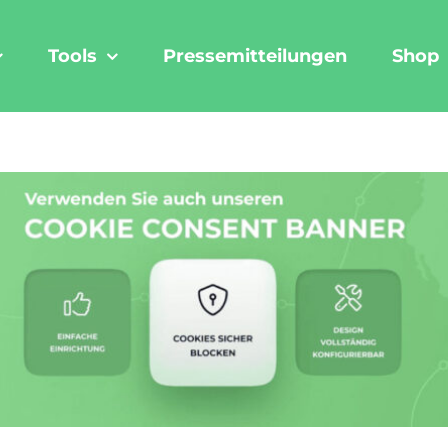
Tools
Pressemitteilungen
Shop