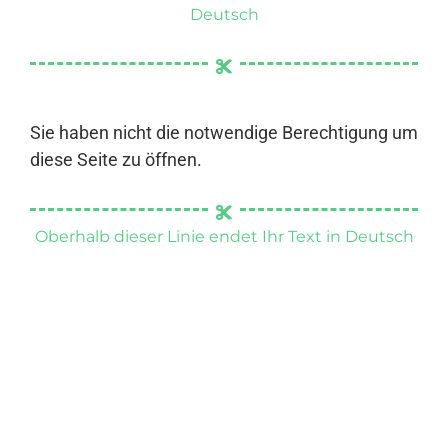
Deutsch
Sie haben nicht die notwendige Berechtigung um
diese Seite zu öffnen.
Oberhalb dieser Linie endet Ihr Text in Deutsch