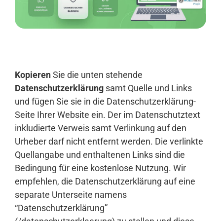
Anmelden
Kopieren
Sie die unten stehende
Datenschutzerklärung
samt Quelle und Links
und fügen Sie sie in die Datenschutzerklärung-
Seite Ihrer Website ein. Der im Datenschutztext
inkludierte Verweis samt Verlinkung auf den
Urheber darf nicht entfernt werden. Die verlinkte
Quellangabe und enthaltenen Links sind die
Bedingung für eine kostenlose Nutzung. Wir
empfehlen, die Datenschutzerklärung auf eine
separate Unterseite namens
“Datenschutzerklärung”