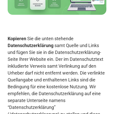
Anmelden
Kopieren
Sie die unten stehende
Datenschutzerklärung
samt Quelle und Links
und fügen Sie sie in die Datenschutzerklärung-
Seite Ihrer Website ein. Der im Datenschutztext
inkludierte Verweis samt Verlinkung auf den
Urheber darf nicht entfernt werden. Die verlinkte
Quellangabe und enthaltenen Links sind die
Bedingung für eine kostenlose Nutzung. Wir
empfehlen, die Datenschutzerklärung auf eine
separate Unterseite namens
“Datenschutzerklärung”