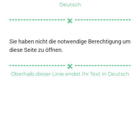
Deutsch
Sie haben nicht die notwendige Berechtigung um
diese Seite zu öffnen.
Oberhalb dieser Linie endet Ihr Text in Deutsch