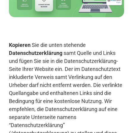
Anmelden
Kopieren
Sie die unten stehende
Datenschutzerklärung
samt Quelle und Links
und fügen Sie sie in die Datenschutzerklärung-
Seite Ihrer Website ein. Der im Datenschutztext
inkludierte Verweis samt Verlinkung auf den
Urheber darf nicht entfernt werden. Die verlinkte
Quellangabe und enthaltenen Links sind die
Bedingung für eine kostenlose Nutzung. Wir
empfehlen, die Datenschutzerklärung auf eine
separate Unterseite namens
“Datenschutzerklärung”