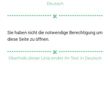
Deutsch
Sie haben nicht die notwendige Berechtigung um
diese Seite zu öffnen.
Oberhalb dieser Linie endet Ihr Text in Deutsch