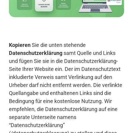
Anmelden
Kopieren
Sie die unten stehende
Datenschutzerklärung
samt Quelle und Links
und fügen Sie sie in die Datenschutzerklärung-
Seite Ihrer Website ein. Der im Datenschutztext
inkludierte Verweis samt Verlinkung auf den
Urheber darf nicht entfernt werden. Die verlinkte
Quellangabe und enthaltenen Links sind die
Bedingung für eine kostenlose Nutzung. Wir
empfehlen, die Datenschutzerklärung auf eine
separate Unterseite namens
“Datenschutzerklärung”