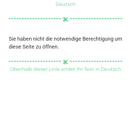
Deutsch
Sie haben nicht die notwendige Berechtigung um
diese Seite zu öffnen.
Oberhalb dieser Linie endet Ihr Text in Deutsch