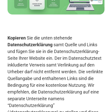
Anmelden
Kopieren
Sie die unten stehende
Datenschutzerklärung
samt Quelle und Links
und fügen Sie sie in die Datenschutzerklärung-
Seite Ihrer Website ein. Der im Datenschutztext
inkludierte Verweis samt Verlinkung auf den
Urheber darf nicht entfernt werden. Die verlinkte
Quellangabe und enthaltenen Links sind die
Bedingung für eine kostenlose Nutzung. Wir
empfehlen, die Datenschutzerklärung auf eine
separate Unterseite namens
“Datenschutzerklärung”