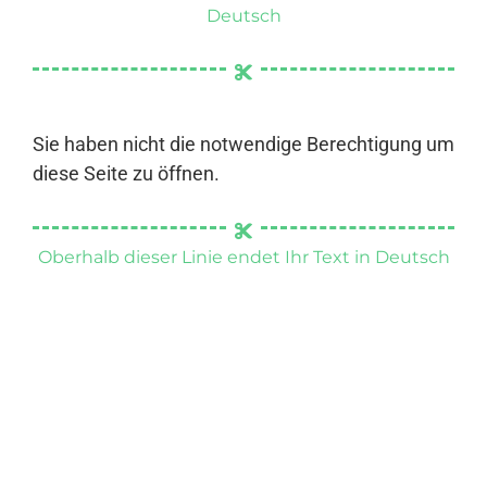
Deutsch
Sie haben nicht die notwendige Berechtigung um
diese Seite zu öffnen.
Oberhalb dieser Linie endet Ihr Text in Deutsch