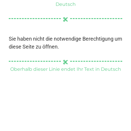
Deutsch
Sie haben nicht die notwendige Berechtigung um
diese Seite zu öffnen.
Oberhalb dieser Linie endet Ihr Text in Deutsch