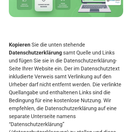
Anmelden
Kopieren
Sie die unten stehende
Datenschutzerklärung
samt Quelle und Links
und fügen Sie sie in die Datenschutzerklärung-
Seite Ihrer Website ein. Der im Datenschutztext
inkludierte Verweis samt Verlinkung auf den
Urheber darf nicht entfernt werden. Die verlinkte
Quellangabe und enthaltenen Links sind die
Bedingung für eine kostenlose Nutzung. Wir
empfehlen, die Datenschutzerklärung auf eine
separate Unterseite namens
“Datenschutzerklärung”