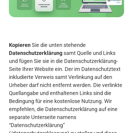
Anmelden
Kopieren
Sie die unten stehende
Datenschutzerklärung
samt Quelle und Links
und fügen Sie sie in die Datenschutzerklärung-
Seite Ihrer Website ein. Der im Datenschutztext
inkludierte Verweis samt Verlinkung auf den
Urheber darf nicht entfernt werden. Die verlinkte
Quellangabe und enthaltenen Links sind die
Bedingung für eine kostenlose Nutzung. Wir
empfehlen, die Datenschutzerklärung auf eine
separate Unterseite namens
“Datenschutzerklärung”