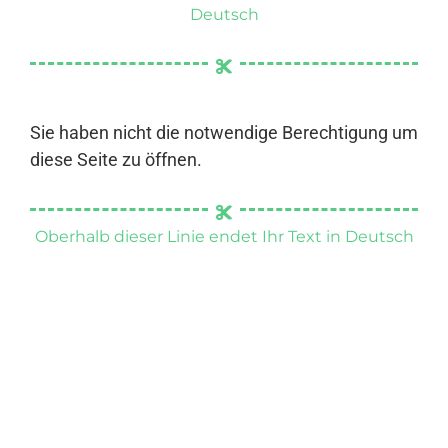
Deutsch
Sie haben nicht die notwendige Berechtigung um
diese Seite zu öffnen.
Oberhalb dieser Linie endet Ihr Text in Deutsch