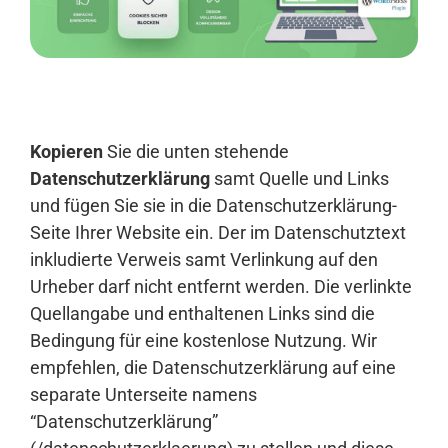
Anmelden
Kopieren
Sie die unten stehende
Datenschutzerklärung
samt Quelle und Links
und fügen Sie sie in die Datenschutzerklärung-
Seite Ihrer Website ein. Der im Datenschutztext
inkludierte Verweis samt Verlinkung auf den
Urheber darf nicht entfernt werden. Die verlinkte
Quellangabe und enthaltenen Links sind die
Bedingung für eine kostenlose Nutzung. Wir
empfehlen, die Datenschutzerklärung auf eine
separate Unterseite namens
“Datenschutzerklärung”