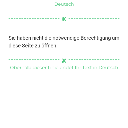
Deutsch
Sie haben nicht die notwendige Berechtigung um
diese Seite zu öffnen.
Oberhalb dieser Linie endet Ihr Text in Deutsch