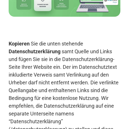
Anmelden
Kopieren
Sie die unten stehende
Datenschutzerklärung
samt Quelle und Links
und fügen Sie sie in die Datenschutzerklärung-
Seite Ihrer Website ein. Der im Datenschutztext
inkludierte Verweis samt Verlinkung auf den
Urheber darf nicht entfernt werden. Die verlinkte
Quellangabe und enthaltenen Links sind die
Bedingung für eine kostenlose Nutzung. Wir
empfehlen, die Datenschutzerklärung auf eine
separate Unterseite namens
“Datenschutzerklärung”