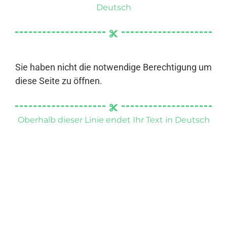
Deutsch
Sie haben nicht die notwendige Berechtigung um
diese Seite zu öffnen.
Oberhalb dieser Linie endet Ihr Text in Deutsch