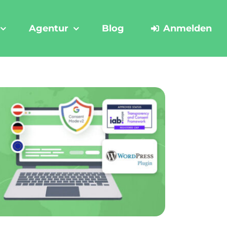
Agentur
Blog
Anmelden