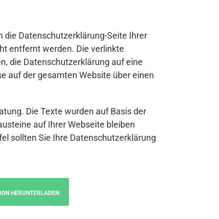
n die Datenschutzerklärung-Seite Ihrer
t entfernt werden. Die verlinkte
n, die Datenschutzerklärung auf eine
se auf der gesamten Website über einen
atung. Die Texte wurden auf Basis der
austeine auf Ihrer Webseite bleiben
fel sollten Sie Ihre Datenschutzerklärung
ION HERUNTERLADEN