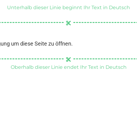
Unterhalb dieser Linie beginnt Ihr Text in Deutsch
gung um diese Seite zu öffnen.
Oberhalb dieser Linie endet Ihr Text in Deutsch