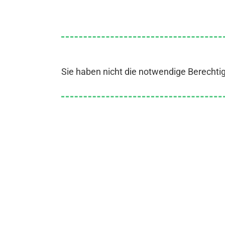
Sie haben nicht die notwendige Berechti