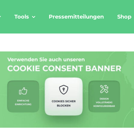
Tools
Pressemitteilungen
Shop