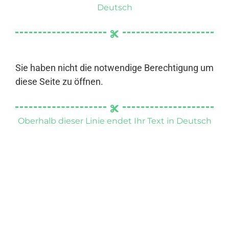
Deutsch
Sie haben nicht die notwendige Berechtigung um
diese Seite zu öffnen.
Oberhalb dieser Linie endet Ihr Text in Deutsch