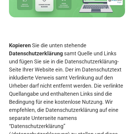
Anmelden
Kopieren
Sie die unten stehende
Datenschutzerklärung
samt Quelle und Links
und fügen Sie sie in die Datenschutzerklärung-
Seite Ihrer Website ein. Der im Datenschutztext
inkludierte Verweis samt Verlinkung auf den
Urheber darf nicht entfernt werden. Die verlinkte
Quellangabe und enthaltenen Links sind die
Bedingung für eine kostenlose Nutzung. Wir
empfehlen, die Datenschutzerklärung auf eine
separate Unterseite namens
“Datenschutzerklärung”