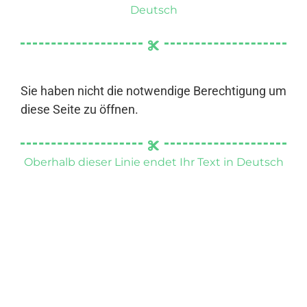
Deutsch
Sie haben nicht die notwendige Berechtigung um
diese Seite zu öffnen.
Oberhalb dieser Linie endet Ihr Text in Deutsch