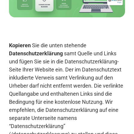
Anmelden
Kopieren
Sie die unten stehende
Datenschutzerklärung
samt Quelle und Links
und fügen Sie sie in die Datenschutzerklärung-
Seite Ihrer Website ein. Der im Datenschutztext
inkludierte Verweis samt Verlinkung auf den
Urheber darf nicht entfernt werden. Die verlinkte
Quellangabe und enthaltenen Links sind die
Bedingung für eine kostenlose Nutzung. Wir
empfehlen, die Datenschutzerklärung auf eine
separate Unterseite namens
“Datenschutzerklärung”