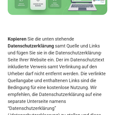
Anmelden
Kopieren
Sie die unten stehende
Datenschutzerklärung
samt Quelle und Links
und fügen Sie sie in die Datenschutzerklärung-
Seite Ihrer Website ein. Der im Datenschutztext
inkludierte Verweis samt Verlinkung auf den
Urheber darf nicht entfernt werden. Die verlinkte
Quellangabe und enthaltenen Links sind die
Bedingung für eine kostenlose Nutzung. Wir
empfehlen, die Datenschutzerklärung auf eine
separate Unterseite namens
“Datenschutzerklärung”