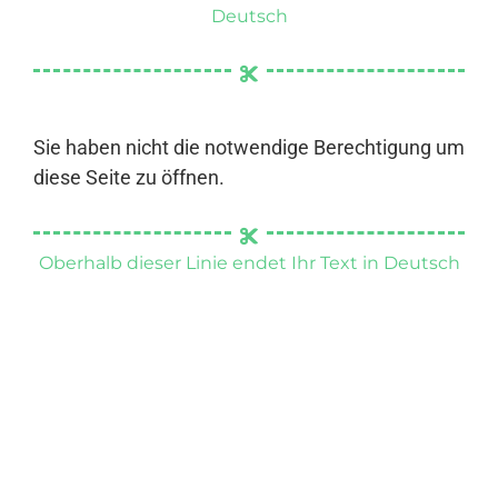
Deutsch
Sie haben nicht die notwendige Berechtigung um
diese Seite zu öffnen.
Oberhalb dieser Linie endet Ihr Text in Deutsch