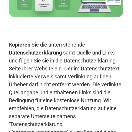
Anmelden
Kopieren
Sie die unten stehende
Datenschutzerklärung
samt Quelle und Links
und fügen Sie sie in die Datenschutzerklärung-
Seite Ihrer Website ein. Der im Datenschutztext
inkludierte Verweis samt Verlinkung auf den
Urheber darf nicht entfernt werden. Die verlinkte
Quellangabe und enthaltenen Links sind die
Bedingung für eine kostenlose Nutzung. Wir
empfehlen, die Datenschutzerklärung auf eine
separate Unterseite namens
“Datenschutzerklärung”