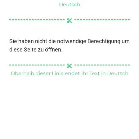
Deutsch
Sie haben nicht die notwendige Berechtigung um
diese Seite zu öffnen.
Oberhalb dieser Linie endet Ihr Text in Deutsch