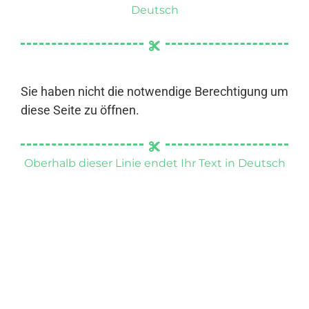
Deutsch
Sie haben nicht die notwendige Berechtigung um
diese Seite zu öffnen.
Oberhalb dieser Linie endet Ihr Text in Deutsch