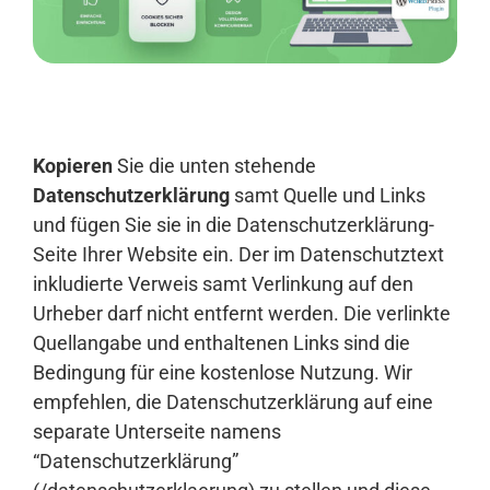
Anmelden
Kopieren
Sie die unten stehende
Datenschutzerklärung
samt Quelle und Links
und fügen Sie sie in die Datenschutzerklärung-
Seite Ihrer Website ein. Der im Datenschutztext
inkludierte Verweis samt Verlinkung auf den
Urheber darf nicht entfernt werden. Die verlinkte
Quellangabe und enthaltenen Links sind die
Bedingung für eine kostenlose Nutzung. Wir
empfehlen, die Datenschutzerklärung auf eine
separate Unterseite namens
“Datenschutzerklärung”