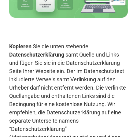
Anmelden
Kopieren
Sie die unten stehende
Datenschutzerklärung
samt Quelle und Links
und fügen Sie sie in die Datenschutzerklärung-
Seite Ihrer Website ein. Der im Datenschutztext
inkludierte Verweis samt Verlinkung auf den
Urheber darf nicht entfernt werden. Die verlinkte
Quellangabe und enthaltenen Links sind die
Bedingung für eine kostenlose Nutzung. Wir
empfehlen, die Datenschutzerklärung auf eine
separate Unterseite namens
“Datenschutzerklärung”