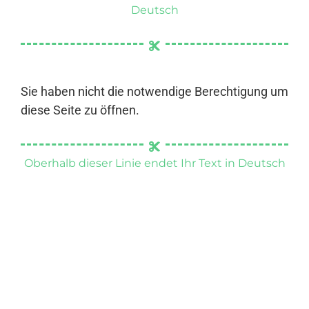
Deutsch
Sie haben nicht die notwendige Berechtigung um
diese Seite zu öffnen.
Oberhalb dieser Linie endet Ihr Text in Deutsch