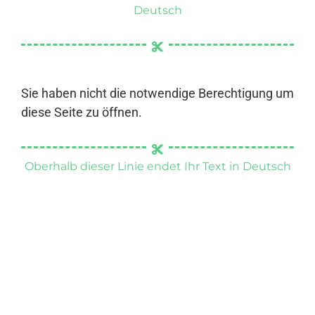
Deutsch
Sie haben nicht die notwendige Berechtigung um
diese Seite zu öffnen.
Oberhalb dieser Linie endet Ihr Text in Deutsch