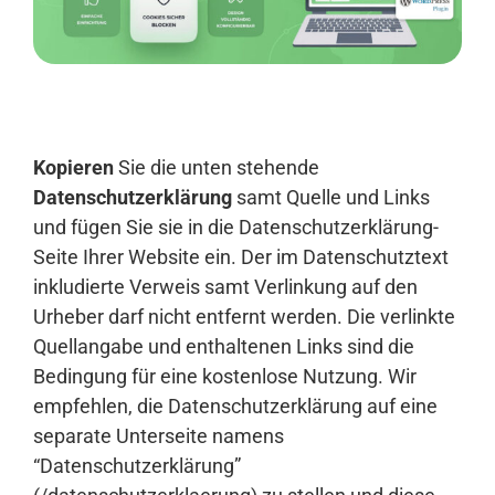
Anmelden
Kopieren
Sie die unten stehende
Datenschutzerklärung
samt Quelle und Links
und fügen Sie sie in die Datenschutzerklärung-
Seite Ihrer Website ein. Der im Datenschutztext
inkludierte Verweis samt Verlinkung auf den
Urheber darf nicht entfernt werden. Die verlinkte
Quellangabe und enthaltenen Links sind die
Bedingung für eine kostenlose Nutzung. Wir
empfehlen, die Datenschutzerklärung auf eine
separate Unterseite namens
“Datenschutzerklärung”