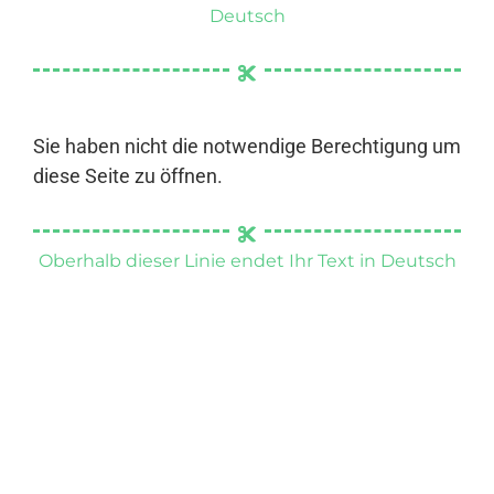
Deutsch
Sie haben nicht die notwendige Berechtigung um
diese Seite zu öffnen.
Oberhalb dieser Linie endet Ihr Text in Deutsch