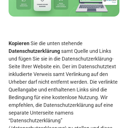
Anmelden
Kopieren
Sie die unten stehende
Datenschutzerklärung
samt Quelle und Links
und fügen Sie sie in die Datenschutzerklärung-
Seite Ihrer Website ein. Der im Datenschutztext
inkludierte Verweis samt Verlinkung auf den
Urheber darf nicht entfernt werden. Die verlinkte
Quellangabe und enthaltenen Links sind die
Bedingung für eine kostenlose Nutzung. Wir
empfehlen, die Datenschutzerklärung auf eine
separate Unterseite namens
“Datenschutzerklärung”