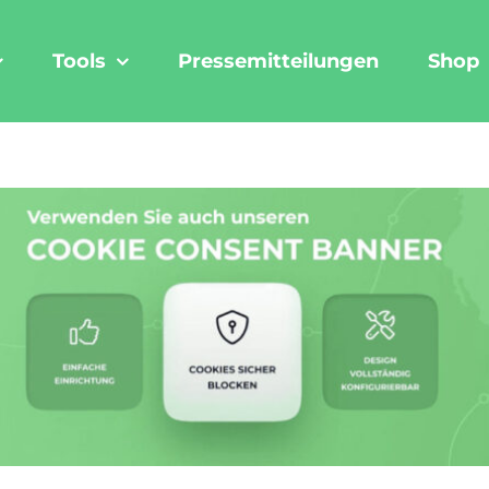
Tools
Pressemitteilungen
Shop