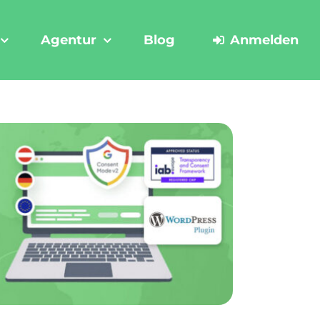
Agentur
Blog
Anmelden