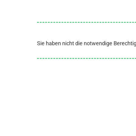
Sie haben nicht die notwendige Berechti