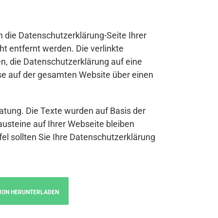
n die Datenschutzerklärung-Seite Ihrer
t entfernt werden. Die verlinkte
n, die Datenschutzerklärung auf eine
se auf der gesamten Website über einen
atung. Die Texte wurden auf Basis der
austeine auf Ihrer Webseite bleiben
fel sollten Sie Ihre Datenschutzerklärung
ION HERUNTERLADEN