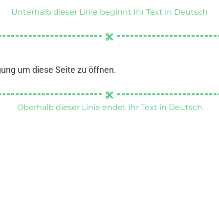
Unterhalb dieser Linie beginnt Ihr Text in Deutsch
gung um diese Seite zu öffnen.
Oberhalb dieser Linie endet Ihr Text in Deutsch