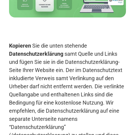
Anmelden
Kopieren
Sie die unten stehende
Datenschutzerklärung
samt Quelle und Links
und fügen Sie sie in die Datenschutzerklärung-
Seite Ihrer Website ein. Der im Datenschutztext
inkludierte Verweis samt Verlinkung auf den
Urheber darf nicht entfernt werden. Die verlinkte
Quellangabe und enthaltenen Links sind die
Bedingung für eine kostenlose Nutzung. Wir
empfehlen, die Datenschutzerklärung auf eine
separate Unterseite namens
“Datenschutzerklärung”