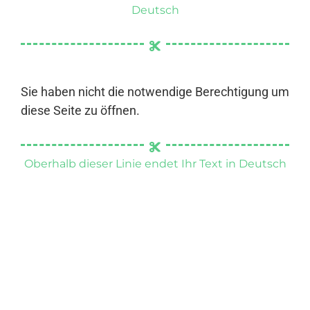
Deutsch
Sie haben nicht die notwendige Berechtigung um
diese Seite zu öffnen.
Oberhalb dieser Linie endet Ihr Text in Deutsch