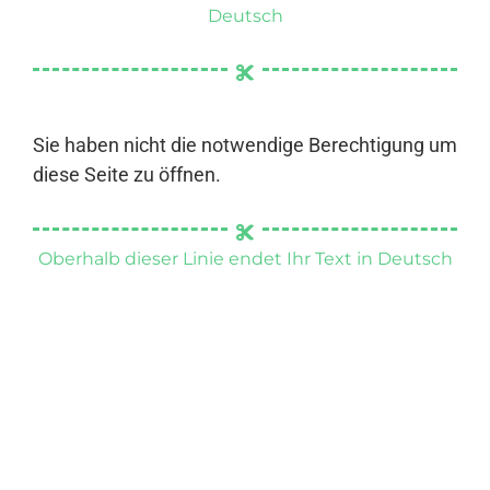
Deutsch
Sie haben nicht die notwendige Berechtigung um
diese Seite zu öffnen.
Oberhalb dieser Linie endet Ihr Text in Deutsch