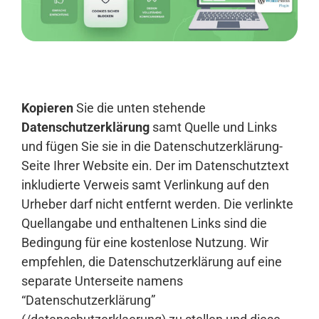
Anmelden
Kopieren
Sie die unten stehende
Datenschutzerklärung
samt Quelle und Links
und fügen Sie sie in die Datenschutzerklärung-
Seite Ihrer Website ein. Der im Datenschutztext
inkludierte Verweis samt Verlinkung auf den
Urheber darf nicht entfernt werden. Die verlinkte
Quellangabe und enthaltenen Links sind die
Bedingung für eine kostenlose Nutzung. Wir
empfehlen, die Datenschutzerklärung auf eine
separate Unterseite namens
“Datenschutzerklärung”