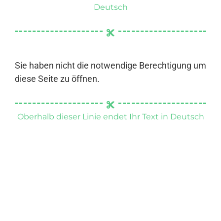
Deutsch
Sie haben nicht die notwendige Berechtigung um
diese Seite zu öffnen.
Oberhalb dieser Linie endet Ihr Text in Deutsch