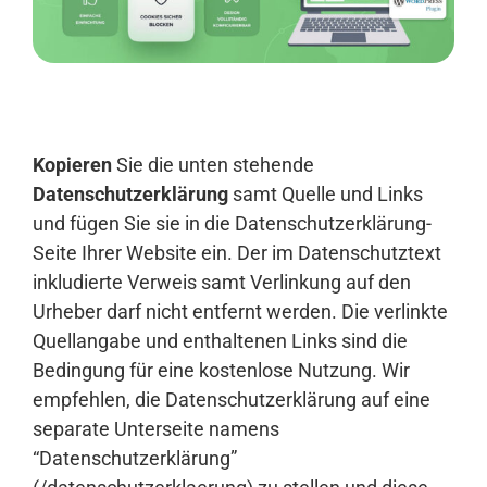
Anmelden
Kopieren
Sie die unten stehende
Datenschutzerklärung
samt Quelle und Links
und fügen Sie sie in die Datenschutzerklärung-
Seite Ihrer Website ein. Der im Datenschutztext
inkludierte Verweis samt Verlinkung auf den
Urheber darf nicht entfernt werden. Die verlinkte
Quellangabe und enthaltenen Links sind die
Bedingung für eine kostenlose Nutzung. Wir
empfehlen, die Datenschutzerklärung auf eine
separate Unterseite namens
“Datenschutzerklärung”