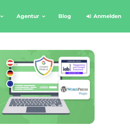
Agentur
Blog
Anmelden