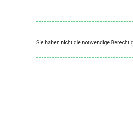
Sie haben nicht die notwendige Berechti