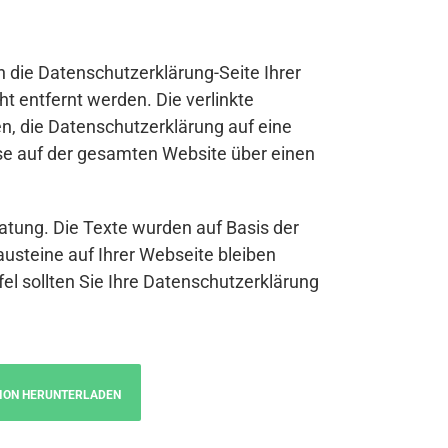
n die Datenschutzerklärung-Seite Ihrer
t entfernt werden. Die verlinkte
n, die Datenschutzerklärung auf eine
se auf der gesamten Website über einen
atung. Die Texte wurden auf Basis der
austeine auf Ihrer Webseite bleiben
fel sollten Sie Ihre Datenschutzerklärung
ION HERUNTERLADEN