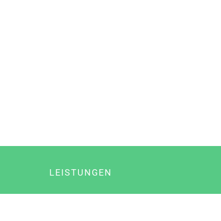
LEISTUNGEN
Online Marketing