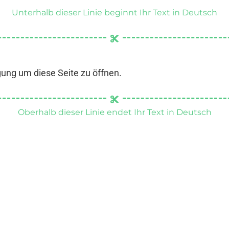
Unterhalb dieser Linie beginnt Ihr Text in Deutsch
gung um diese Seite zu öffnen.
Oberhalb dieser Linie endet Ihr Text in Deutsch