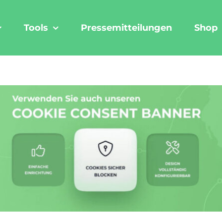
Tools
Pressemitteilungen
Shop