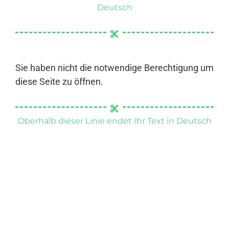
Deutsch
Sie haben nicht die notwendige Berechtigung um
diese Seite zu öffnen.
Oberhalb dieser Linie endet Ihr Text in Deutsch