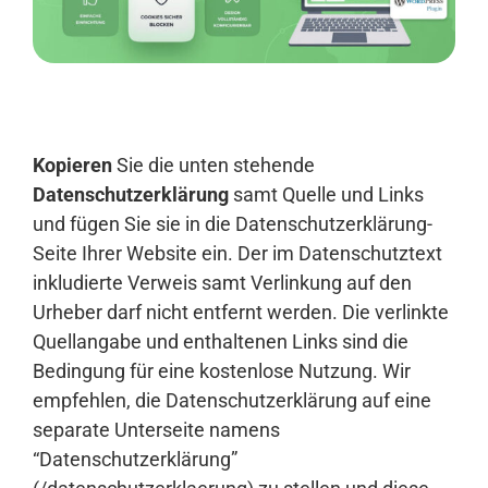
Anmelden
Kopieren
Sie die unten stehende
Datenschutzerklärung
samt Quelle und Links
und fügen Sie sie in die Datenschutzerklärung-
Seite Ihrer Website ein. Der im Datenschutztext
inkludierte Verweis samt Verlinkung auf den
Urheber darf nicht entfernt werden. Die verlinkte
Quellangabe und enthaltenen Links sind die
Bedingung für eine kostenlose Nutzung. Wir
empfehlen, die Datenschutzerklärung auf eine
separate Unterseite namens
“Datenschutzerklärung”