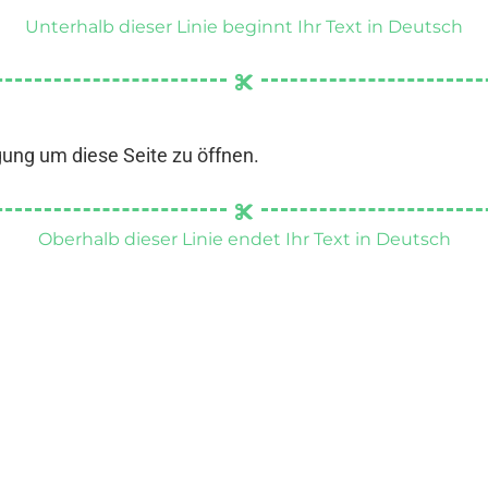
Unterhalb dieser Linie beginnt Ihr Text in Deutsch
gung um diese Seite zu öffnen.
Oberhalb dieser Linie endet Ihr Text in Deutsch