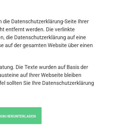
n die Datenschutzerklärung-Seite Ihrer
t entfernt werden. Die verlinkte
n, die Datenschutzerklärung auf eine
se auf der gesamten Website über einen
atung. Die Texte wurden auf Basis der
austeine auf Ihrer Webseite bleiben
fel sollten Sie Ihre Datenschutzerklärung
ION HERUNTERLADEN