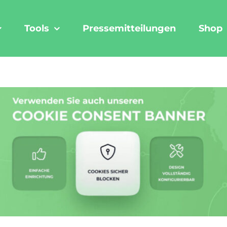
Tools
Pressemitteilungen
Shop