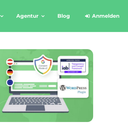
Agentur
Blog
Anmelden