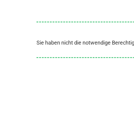
Sie haben nicht die notwendige Berechti