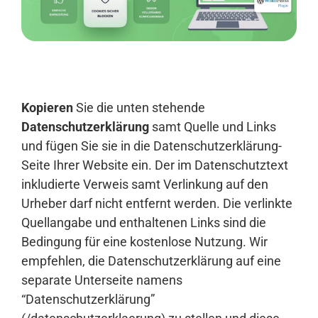
Anmelden
Kopieren
Sie die unten stehende
Datenschutzerklärung
samt Quelle und Links
und fügen Sie sie in die Datenschutzerklärung-
Seite Ihrer Website ein. Der im Datenschutztext
inkludierte Verweis samt Verlinkung auf den
Urheber darf nicht entfernt werden. Die verlinkte
Quellangabe und enthaltenen Links sind die
Bedingung für eine kostenlose Nutzung. Wir
empfehlen, die Datenschutzerklärung auf eine
separate Unterseite namens
“Datenschutzerklärung”