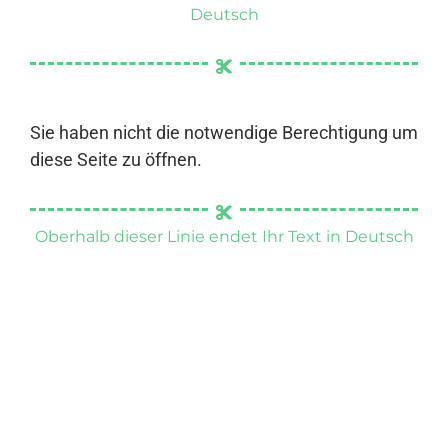
Deutsch
Sie haben nicht die notwendige Berechtigung um
diese Seite zu öffnen.
Oberhalb dieser Linie endet Ihr Text in Deutsch