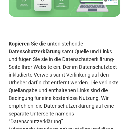
Anmelden
Kopieren
Sie die unten stehende
Datenschutzerklärung
samt Quelle und Links
und fügen Sie sie in die Datenschutzerklärung-
Seite Ihrer Website ein. Der im Datenschutztext
inkludierte Verweis samt Verlinkung auf den
Urheber darf nicht entfernt werden. Die verlinkte
Quellangabe und enthaltenen Links sind die
Bedingung für eine kostenlose Nutzung. Wir
empfehlen, die Datenschutzerklärung auf eine
separate Unterseite namens
“Datenschutzerklärung”