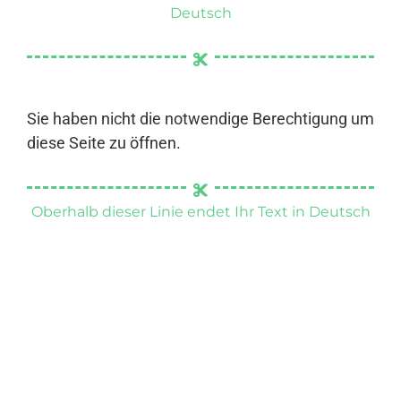
Deutsch
Sie haben nicht die notwendige Berechtigung um
diese Seite zu öffnen.
Oberhalb dieser Linie endet Ihr Text in Deutsch