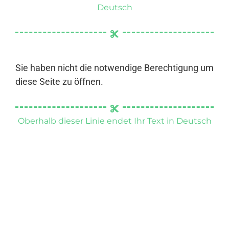
Deutsch
Sie haben nicht die notwendige Berechtigung um
diese Seite zu öffnen.
Oberhalb dieser Linie endet Ihr Text in Deutsch