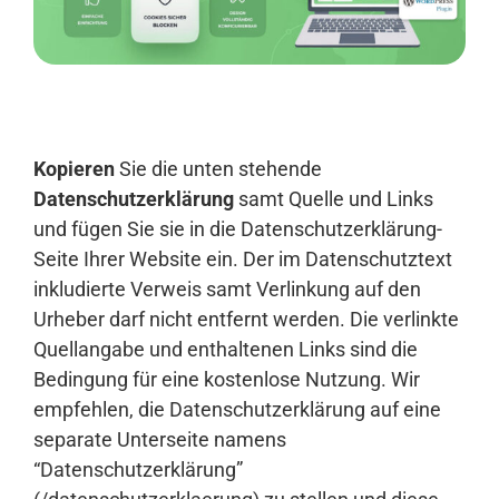
Anmelden
Kopieren
Sie die unten stehende
Datenschutzerklärung
samt Quelle und Links
und fügen Sie sie in die Datenschutzerklärung-
Seite Ihrer Website ein. Der im Datenschutztext
inkludierte Verweis samt Verlinkung auf den
Urheber darf nicht entfernt werden. Die verlinkte
Quellangabe und enthaltenen Links sind die
Bedingung für eine kostenlose Nutzung. Wir
empfehlen, die Datenschutzerklärung auf eine
separate Unterseite namens
“Datenschutzerklärung”