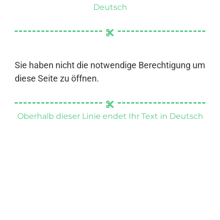
Deutsch
Sie haben nicht die notwendige Berechtigung um
diese Seite zu öffnen.
Oberhalb dieser Linie endet Ihr Text in Deutsch