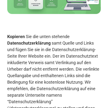
Anmelden
Kopieren
Sie die unten stehende
Datenschutzerklärung
samt Quelle und Links
und fügen Sie sie in die Datenschutzerklärung-
Seite Ihrer Website ein. Der im Datenschutztext
inkludierte Verweis samt Verlinkung auf den
Urheber darf nicht entfernt werden. Die verlinkte
Quellangabe und enthaltenen Links sind die
Bedingung für eine kostenlose Nutzung. Wir
empfehlen, die Datenschutzerklärung auf eine
separate Unterseite namens
“Datenschutzerklärung”