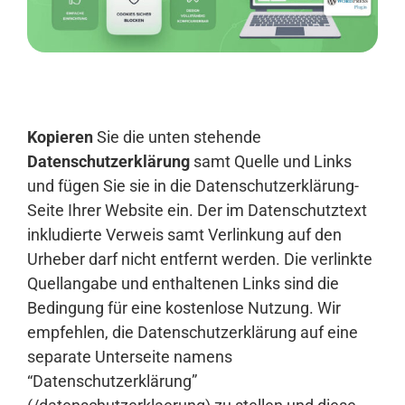
Anmelden
Kopieren
Sie die unten stehende
Datenschutzerklärung
samt Quelle und Links
und fügen Sie sie in die Datenschutzerklärung-
Seite Ihrer Website ein. Der im Datenschutztext
inkludierte Verweis samt Verlinkung auf den
Urheber darf nicht entfernt werden. Die verlinkte
Quellangabe und enthaltenen Links sind die
Bedingung für eine kostenlose Nutzung. Wir
empfehlen, die Datenschutzerklärung auf eine
separate Unterseite namens
“Datenschutzerklärung”