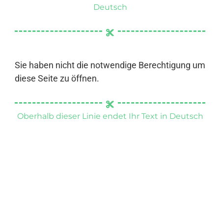
Deutsch
Sie haben nicht die notwendige Berechtigung um
diese Seite zu öffnen.
Oberhalb dieser Linie endet Ihr Text in Deutsch