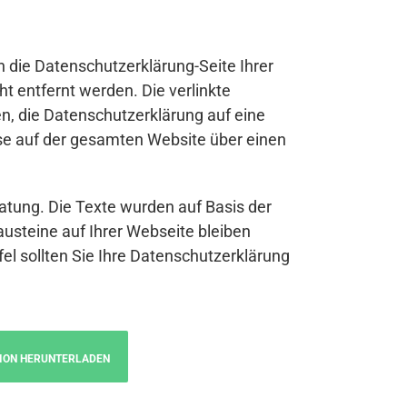
n die Datenschutzerklärung-Seite Ihrer
t entfernt werden. Die verlinkte
n, die Datenschutzerklärung auf eine
se auf der gesamten Website über einen
atung. Die Texte wurden auf Basis der
austeine auf Ihrer Webseite bleiben
fel sollten Sie Ihre Datenschutzerklärung
ION HERUNTERLADEN