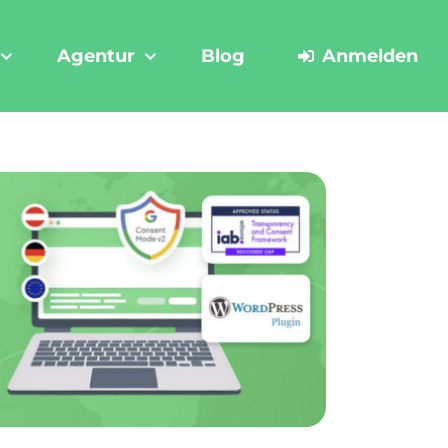
Agentur
Blog
Anmelden