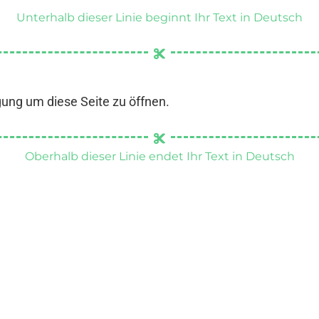
Unterhalb dieser Linie beginnt Ihr Text in Deutsch
gung um diese Seite zu öffnen.
Oberhalb dieser Linie endet Ihr Text in Deutsch