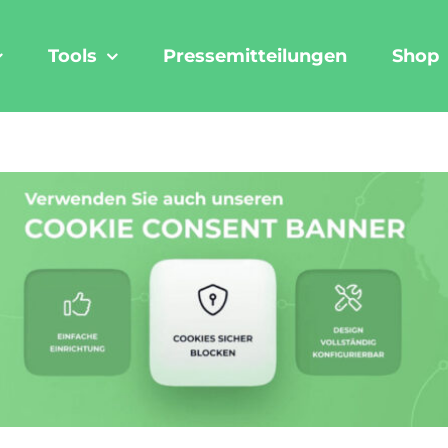
Tools
Pressemitteilungen
Shop