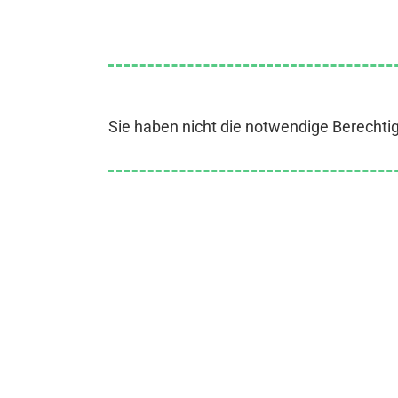
Sie haben nicht die notwendige Berechti