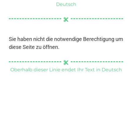
Deutsch
Sie haben nicht die notwendige Berechtigung um
diese Seite zu öffnen.
Oberhalb dieser Linie endet Ihr Text in Deutsch