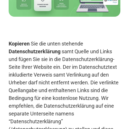
Anmelden
Kopieren
Sie die unten stehende
Datenschutzerklärung
samt Quelle und Links
und fügen Sie sie in die Datenschutzerklärung-
Seite Ihrer Website ein. Der im Datenschutztext
inkludierte Verweis samt Verlinkung auf den
Urheber darf nicht entfernt werden. Die verlinkte
Quellangabe und enthaltenen Links sind die
Bedingung für eine kostenlose Nutzung. Wir
empfehlen, die Datenschutzerklärung auf eine
separate Unterseite namens
“Datenschutzerklärung”