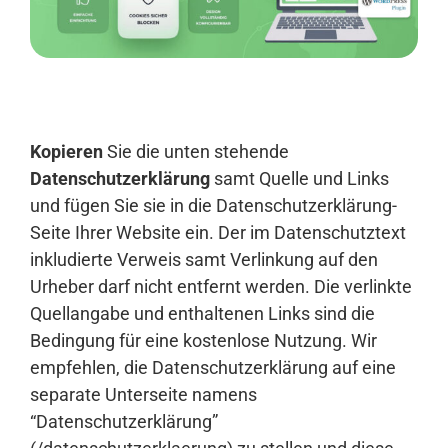
Anmelden
Kopieren
Sie die unten stehende
Datenschutzerklärung
samt Quelle und Links
und fügen Sie sie in die Datenschutzerklärung-
Seite Ihrer Website ein. Der im Datenschutztext
inkludierte Verweis samt Verlinkung auf den
Urheber darf nicht entfernt werden. Die verlinkte
Quellangabe und enthaltenen Links sind die
Bedingung für eine kostenlose Nutzung. Wir
empfehlen, die Datenschutzerklärung auf eine
separate Unterseite namens
“Datenschutzerklärung”