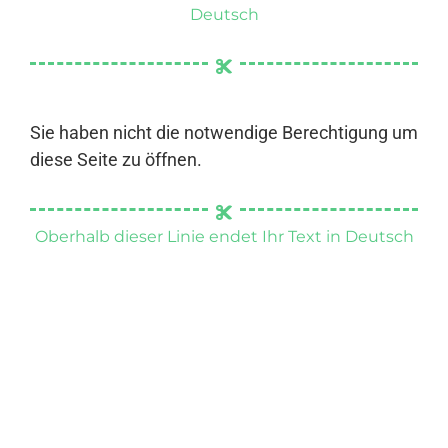
Deutsch
Sie haben nicht die notwendige Berechtigung um
diese Seite zu öffnen.
Oberhalb dieser Linie endet Ihr Text in Deutsch