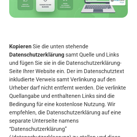
Anmelden
Kopieren
Sie die unten stehende
Datenschutzerklärung
samt Quelle und Links
und fügen Sie sie in die Datenschutzerklärung-
Seite Ihrer Website ein. Der im Datenschutztext
inkludierte Verweis samt Verlinkung auf den
Urheber darf nicht entfernt werden. Die verlinkte
Quellangabe und enthaltenen Links sind die
Bedingung für eine kostenlose Nutzung. Wir
empfehlen, die Datenschutzerklärung auf eine
separate Unterseite namens
“Datenschutzerklärung”