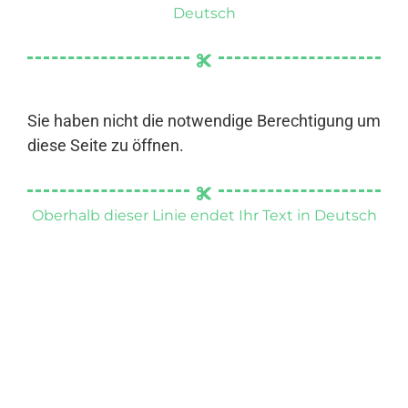
Deutsch
Sie haben nicht die notwendige Berechtigung um
diese Seite zu öffnen.
Oberhalb dieser Linie endet Ihr Text in Deutsch