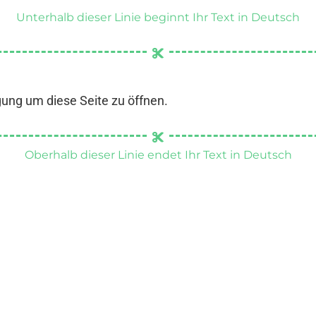
Unterhalb dieser Linie beginnt Ihr Text in Deutsch
gung um diese Seite zu öffnen.
Oberhalb dieser Linie endet Ihr Text in Deutsch