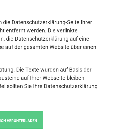
n die Datenschutzerklärung-Seite Ihrer
t entfernt werden. Die verlinkte
n, die Datenschutzerklärung auf eine
se auf der gesamten Website über einen
atung. Die Texte wurden auf Basis der
austeine auf Ihrer Webseite bleiben
fel sollten Sie Ihre Datenschutzerklärung
ION HERUNTERLADEN