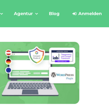
Agentur
Blog
Anmelden