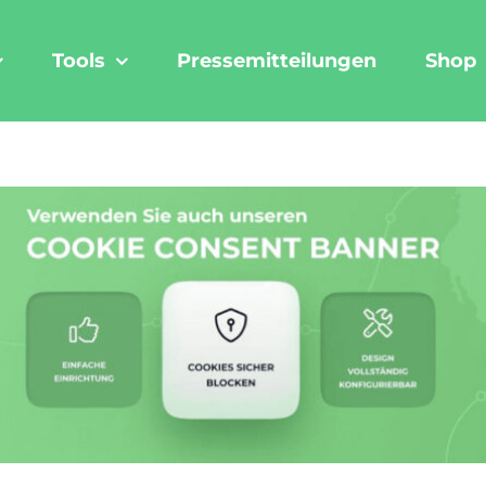
Tools
Pressemitteilungen
Shop