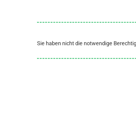
Sie haben nicht die notwendige Berechti