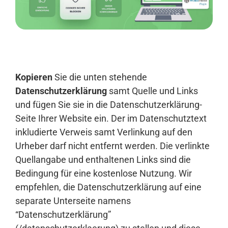
Anmelden
Kopieren
Sie die unten stehende
Datenschutzerklärung
samt Quelle und Links
und fügen Sie sie in die Datenschutzerklärung-
Seite Ihrer Website ein. Der im Datenschutztext
inkludierte Verweis samt Verlinkung auf den
Urheber darf nicht entfernt werden. Die verlinkte
Quellangabe und enthaltenen Links sind die
Bedingung für eine kostenlose Nutzung. Wir
empfehlen, die Datenschutzerklärung auf eine
separate Unterseite namens
“Datenschutzerklärung”