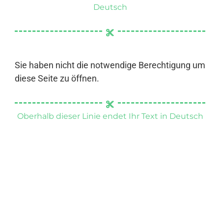
Deutsch
Sie haben nicht die notwendige Berechtigung um
diese Seite zu öffnen.
Oberhalb dieser Linie endet Ihr Text in Deutsch