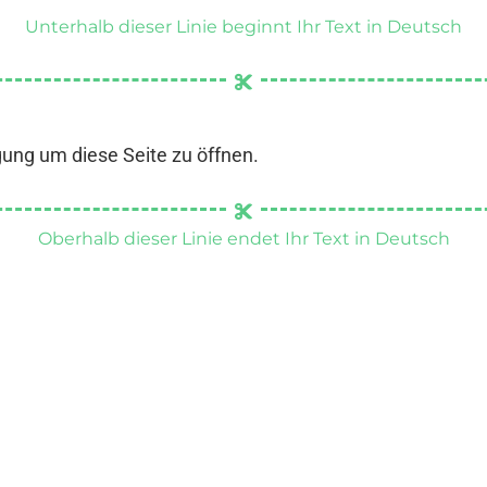
Unterhalb dieser Linie beginnt Ihr Text in Deutsch
gung um diese Seite zu öffnen.
Oberhalb dieser Linie endet Ihr Text in Deutsch