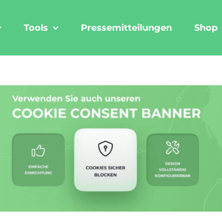
Tools
Pressemitteilungen
Shop