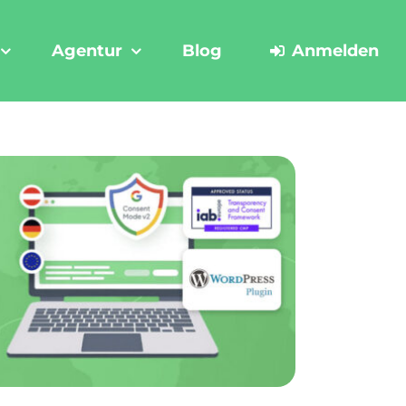
Agentur
Blog
Anmelden