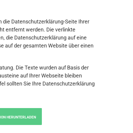
n die Datenschutzerklärung-Seite Ihrer
t entfernt werden. Die verlinkte
n, die Datenschutzerklärung auf eine
se auf der gesamten Website über einen
atung. Die Texte wurden auf Basis der
austeine auf Ihrer Webseite bleiben
fel sollten Sie Ihre Datenschutzerklärung
ION HERUNTERLADEN