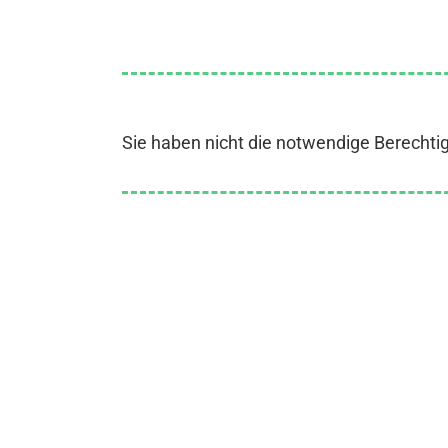
Sie haben nicht die notwendige Berechti