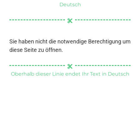
Deutsch
Sie haben nicht die notwendige Berechtigung um
diese Seite zu öffnen.
Oberhalb dieser Linie endet Ihr Text in Deutsch