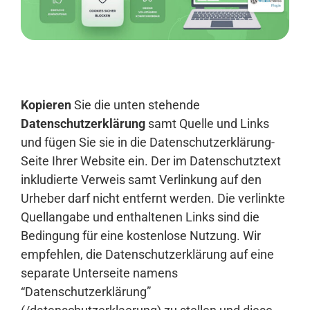
Anmelden
Kopieren
Sie die unten stehende
Datenschutzerklärung
samt Quelle und Links
und fügen Sie sie in die Datenschutzerklärung-
Seite Ihrer Website ein. Der im Datenschutztext
inkludierte Verweis samt Verlinkung auf den
Urheber darf nicht entfernt werden. Die verlinkte
Quellangabe und enthaltenen Links sind die
Bedingung für eine kostenlose Nutzung. Wir
empfehlen, die Datenschutzerklärung auf eine
separate Unterseite namens
“Datenschutzerklärung”